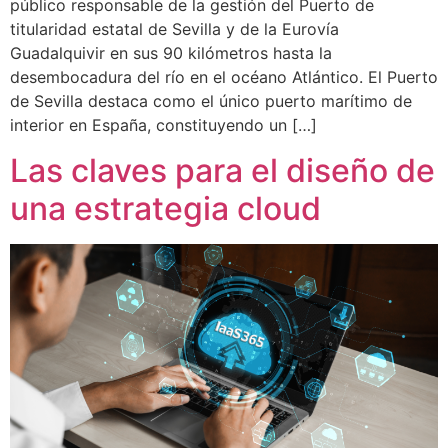
público responsable de la gestión del Puerto de
titularidad estatal de Sevilla y de la Eurovía
Guadalquivir en sus 90 kilómetros hasta la
desembocadura del río en el océano Atlántico. El Puerto
de Sevilla destaca como el único puerto marítimo de
interior en España, constituyendo un […]
Las claves para el diseño de
una estrategia cloud