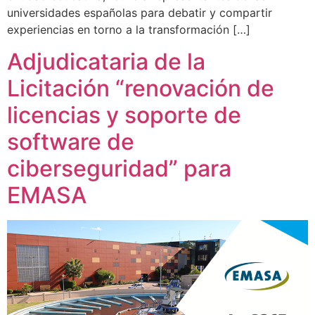
universidades españolas para debatir y compartir
experiencias en torno a la transformación […]
Adjudicataria de la
Licitación “renovación de
licencias y soporte de
software de
ciberseguridad” para
EMASA