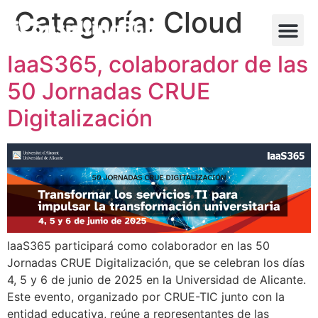
Categoría:
Cloud
IaaS365, colaborador de las
50 Jornadas CRUE
Digitalización
IaaS365 participará como colaborador en las 50
Jornadas CRUE Digitalización, que se celebran los días
4, 5 y 6 de junio de 2025 en la Universidad de Alicante.
Este evento, organizado por CRUE-TIC junto con la
entidad educativa, reúne a representantes de las