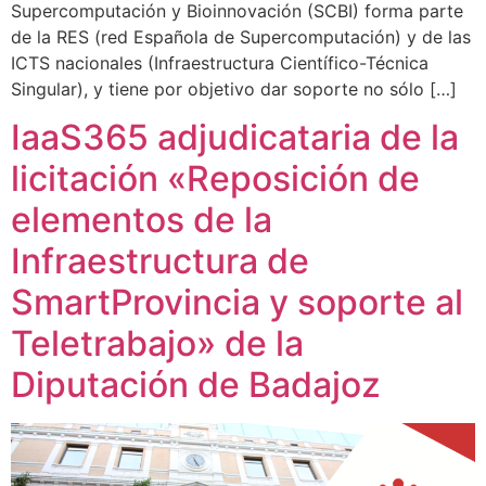
Supercomputación y Bioinnovación (SCBI) forma parte
de la RES (red Española de Supercomputación) y de las
ICTS nacionales (Infraestructura Científico-Técnica
Singular), y tiene por objetivo dar soporte no sólo […]
IaaS365 adjudicataria de la
licitación «Reposición de
elementos de la
Infraestructura de
SmartProvincia y soporte al
Teletrabajo» de la
Diputación de Badajoz