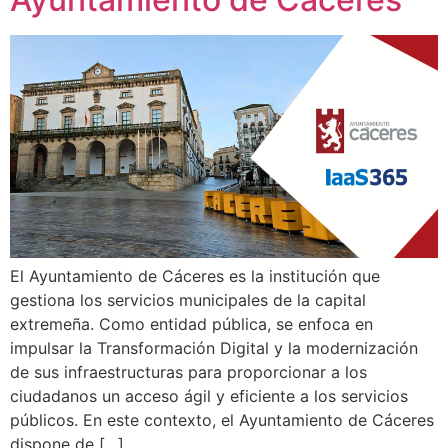
El Ayuntamiento de Cáceres es la institución que
gestiona los servicios municipales de la capital
extremeña. Como entidad pública, se enfoca en
impulsar la Transformación Digital y la modernización
de sus infraestructuras para proporcionar a los
ciudadanos un acceso ágil y eficiente a los servicios
públicos. En este contexto, el Ayuntamiento de Cáceres
dispone de […]