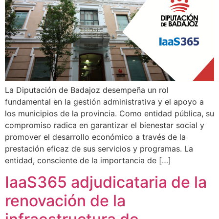
La Diputación de Badajoz desempeña un rol
fundamental en la gestión administrativa y el apoyo a
los municipios de la provincia. Como entidad pública, su
compromiso radica en garantizar el bienestar social y
promover el desarrollo económico a través de la
prestación eficaz de sus servicios y programas. La
entidad, consciente de la importancia de […]
IaaS365 adjudicataria de la
renovación de la