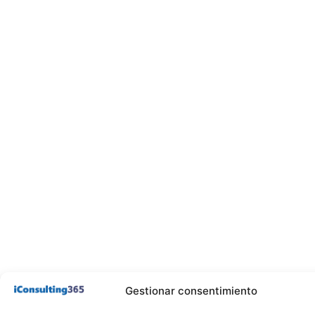
Gestionar consentimiento