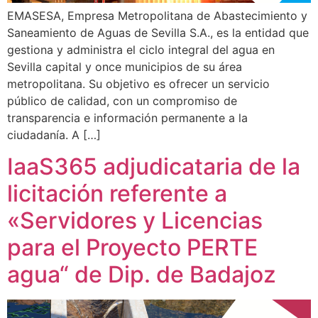
EMASESA, Empresa Metropolitana de Abastecimiento y
Saneamiento de Aguas de Sevilla S.A., es la entidad que
gestiona y administra el ciclo integral del agua en
Sevilla capital y once municipios de su área
metropolitana. Su objetivo es ofrecer un servicio
público de calidad, con un compromiso de
transparencia e información permanente a la
ciudadanía. A […]
IaaS365 adjudicataria de la
licitación referente a
«Servidores y Licencias
para el Proyecto PERTE
agua“ de Dip. de Badajoz