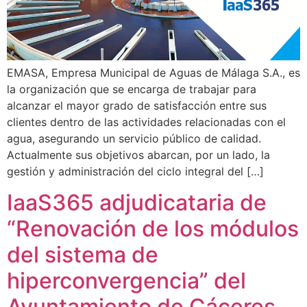
EMASA, Empresa Municipal de Aguas de Málaga S.A., es
la organización que se encarga de trabajar para
alcanzar el mayor grado de satisfacción entre sus
clientes dentro de las actividades relacionadas con el
agua, asegurando un servicio público de calidad.
Actualmente sus objetivos abarcan, por un lado, la
gestión y administración del ciclo integral del […]
IaaS365 adjudicataria de
“Renovación de los módulos
del sistema de
hiperconvergencia” del
Ayuntamiento de Cáceres