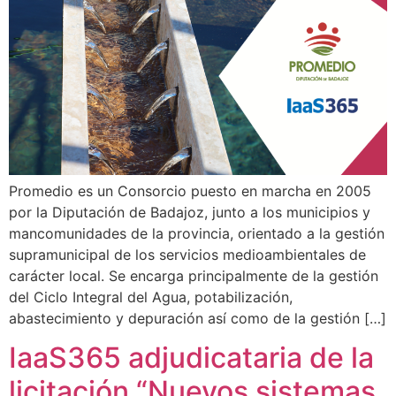
Promedio es un Consorcio puesto en marcha en 2005
por la Diputación de Badajoz, junto a los municipios y
mancomunidades de la provincia, orientado a la gestión
supramunicipal de los servicios medioambientales de
carácter local. Se encarga principalmente de la gestión
del Ciclo Integral del Agua, potabilización,
abastecimiento y depuración así como de la gestión […]
IaaS365 adjudicataria de la
licitación “Nuevos sistemas