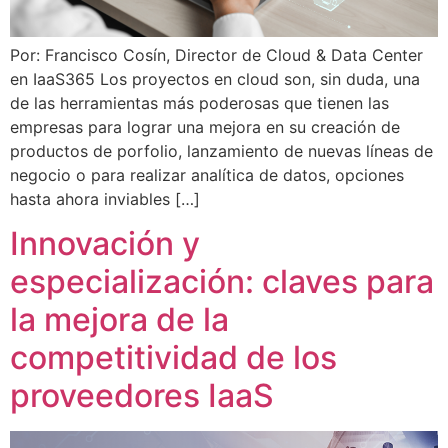
Por: Francisco Cosín, Director de Cloud & Data Center
en IaaS365 Los proyectos en cloud son, sin duda, una
de las herramientas más poderosas que tienen las
empresas para lograr una mejora en su creación de
productos de porfolio, lanzamiento de nuevas líneas de
negocio o para realizar analítica de datos, opciones
hasta ahora inviables […]
Innovación y
especialización: claves para
la mejora de la
competitividad de los
proveedores IaaS