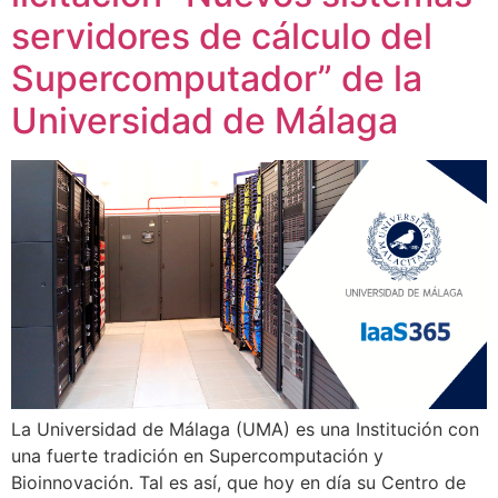
servidores de cálculo del
Supercomputador” de la
Universidad de Málaga
La Universidad de Málaga (UMA) es una Institución con
una fuerte tradición en Supercomputación y
Bioinnovación. Tal es así, que hoy en día su Centro de