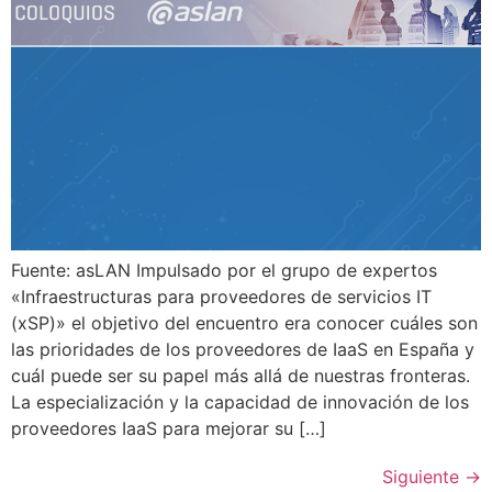
Fuente: asLAN Impulsado por el grupo de expertos
«Infraestructuras para proveedores de servicios IT
(xSP)» el objetivo del encuentro era conocer cuáles son
las prioridades de los proveedores de IaaS en España y
cuál puede ser su papel más allá de nuestras fronteras.
La especialización y la capacidad de innovación de los
proveedores IaaS para mejorar su […]
Siguiente
→