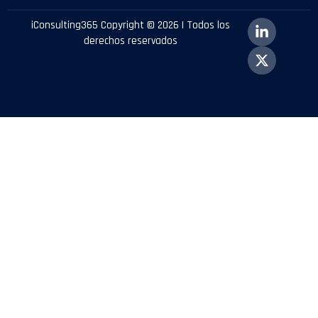
iConsulting365 Copyright © 2026 | Todos los
derechos reservados