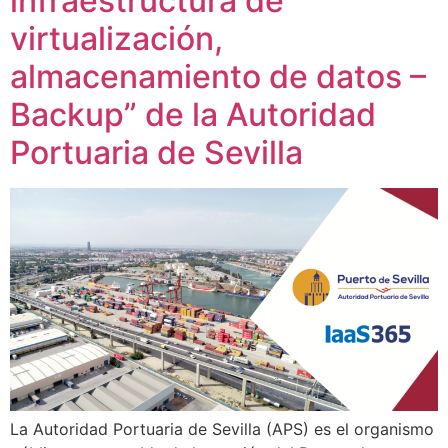
infraestructura de
virtualización,
almacenamiento de datos –
Backup” de la Autoridad
Portuaria de Sevilla
La Autoridad Portuaria de Sevilla (APS) es el organismo