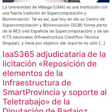
La Universidad de Málaga (UMA) es una Institución con
una fuerte tradición en Supercomputación y
Bioinnovación. Tal es así, que hoy en día su Centro de
Supercomputación y Bioinnovación (SCBI) forma parte
de la RES (red Española de Supercomputación) y de las
ICTS nacionales (Infraestructura Científico-Técnica
Singular), y tiene por objetivo dar soporte no sólo […]
IaaS365 adjudicataria de la
licitación «Reposición de
elementos de la
Infraestructura de
SmartProvincia y soporte al
Teletrabajo» de la
Diputación de Badajoz