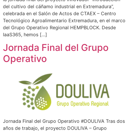
del cultivo del cáñamo industrial en Extremadura”,
celebrada en el Salón de Actos de CTAEX – Centro
Tecnológico Agroalimentario Extremadura, en el marco
del Grupo Operativo Regional HEMPBLOCK. Desde
IaaS365, hemos […]
Jornada Final del Grupo
Operativo
Jornada Final del Grupo Operativo #DOULIVA Tras dos
años de trabajo, el proyecto DOULIVA – Grupo