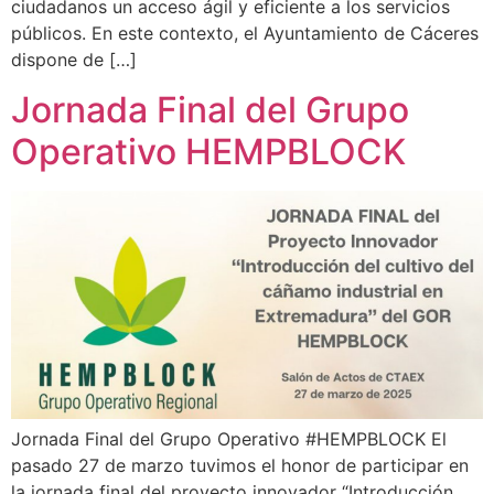
ciudadanos un acceso ágil y eficiente a los servicios
públicos. En este contexto, el Ayuntamiento de Cáceres
dispone de […]
Jornada Final del Grupo
Operativo HEMPBLOCK
Jornada Final del Grupo Operativo #HEMPBLOCK El
pasado 27 de marzo tuvimos el honor de participar en
la jornada final del proyecto innovador “Introducción