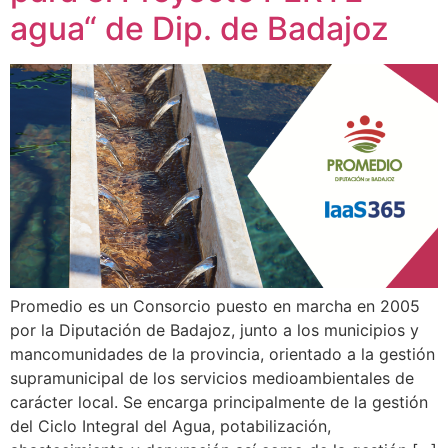
agua“ de Dip. de Badajoz
Promedio es un Consorcio puesto en marcha en 2005
por la Diputación de Badajoz, junto a los municipios y
mancomunidades de la provincia, orientado a la gestión
supramunicipal de los servicios medioambientales de
carácter local. Se encarga principalmente de la gestión
del Ciclo Integral del Agua, potabilización,