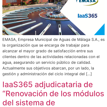
EMASA, Empresa Municipal de Aguas de Málaga S.A., es
la organización que se encarga de trabajar para
alcanzar el mayor grado de satisfacción entre sus
clientes dentro de las actividades relacionadas con el
agua, asegurando un servicio público de calidad.
Actualmente sus objetivos abarcan, por un lado, la
gestión y administración del ciclo integral del […]
IaaS365 adjudicataria de
“Renovación de los módulos
del sistema de