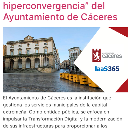
hiperconvergencia” del
Ayuntamiento de Cáceres
El Ayuntamiento de Cáceres es la institución que
gestiona los servicios municipales de la capital
extremeña. Como entidad pública, se enfoca en
impulsar la Transformación Digital y la modernización
de sus infraestructuras para proporcionar a los