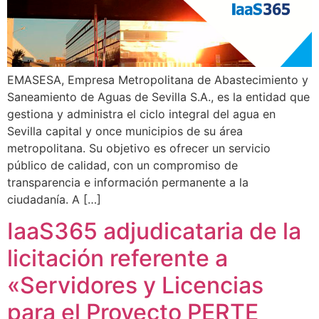
EMASESA, Empresa Metropolitana de Abastecimiento y
Saneamiento de Aguas de Sevilla S.A., es la entidad que
gestiona y administra el ciclo integral del agua en
Sevilla capital y once municipios de su área
metropolitana. Su objetivo es ofrecer un servicio
público de calidad, con un compromiso de
transparencia e información permanente a la
ciudadanía. A […]
IaaS365 adjudicataria de la
licitación referente a
«Servidores y Licencias
para el Proyecto PERTE