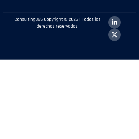
iConsulting365 Copyright © 2026 | Todos los
derechos reservados