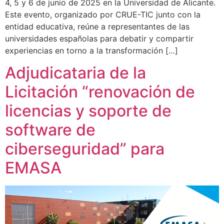
4, 5 y 6 de junio de 2025 en la Universidad de Alicante.
Este evento, organizado por CRUE-TIC junto con la
entidad educativa, reúne a representantes de las
universidades españolas para debatir y compartir
experiencias en torno a la transformación […]
Adjudicataria de la
Licitación “renovación de
licencias y soporte de
software de
ciberseguridad” para
EMASA