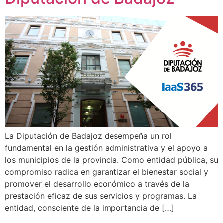
La Diputación de Badajoz desempeña un rol
fundamental en la gestión administrativa y el apoyo a
los municipios de la provincia. Como entidad pública, su
compromiso radica en garantizar el bienestar social y
promover el desarrollo económico a través de la
prestación eficaz de sus servicios y programas. La
entidad, consciente de la importancia de […]