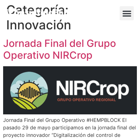
Categoría:
Innovación
Jornada Final del Grupo
Operativo NIRCrop
Jornada Final del Grupo Operativo #HEMPBLOCK El
pasado 29 de mayo participamos en la jornada final del
proyecto innovador “Digitalización del control de