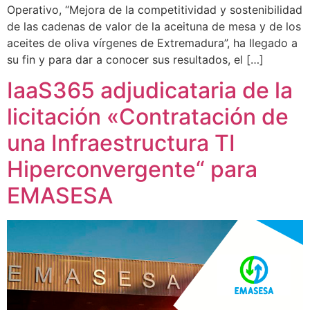
Operativo, “Mejora de la competitividad y sostenibilidad
de las cadenas de valor de la aceituna de mesa y de los
aceites de oliva vírgenes de Extremadura”, ha llegado a
su fin y para dar a conocer sus resultados, el […]
IaaS365 adjudicataria de la
licitación «Contratación de
una Infraestructura TI
Hiperconvergente“ para
EMASESA