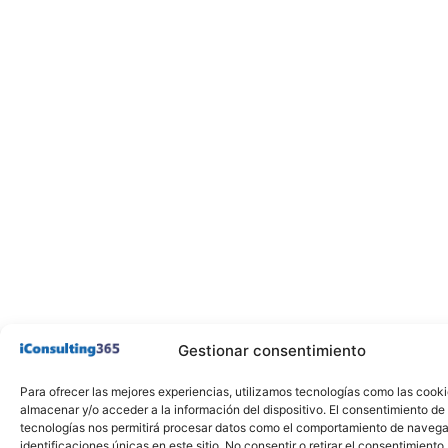
Gestionar consentimiento
Para ofrecer las mejores experiencias, utilizamos tecnologías como las cook
almacenar y/o acceder a la información del dispositivo. El consentimiento de
tecnologías nos permitirá procesar datos como el comportamiento de navega
identificaciones únicas en este sitio. No consentir o retirar el consentimiento