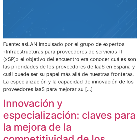
Fuente: asLAN Impulsado por el grupo de expertos
«Infraestructuras para proveedores de servicios IT
(xSP)» el objetivo del encuentro era conocer cuáles son
las prioridades de los proveedores de IaaS en España y
cuál puede ser su papel más allá de nuestras fronteras.
La especialización y la capacidad de innovación de los
proveedores IaaS para mejorar su […]
Innovación y
especialización: claves para
la mejora de la
competitividad de los