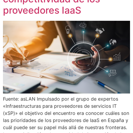
proveedores IaaS
Fuente: asLAN Impulsado por el grupo de expertos
«Infraestructuras para proveedores de servicios IT
(xSP)» el objetivo del encuentro era conocer cuáles son
las prioridades de los proveedores de IaaS en España y
cuál puede ser su papel más allá de nuestras fronteras.