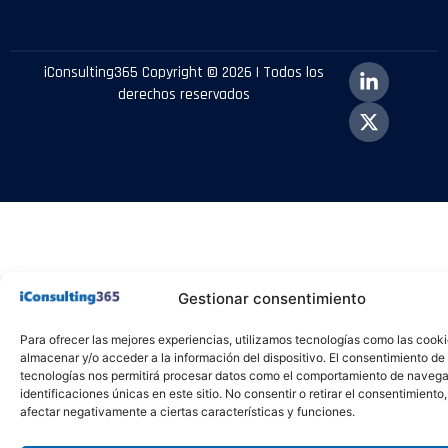
iConsulting365 Copyright © 2026 | Todos los
derechos reservados
Gestionar consentimiento
Para ofrecer las mejores experiencias, utilizamos tecnologías como las cook
almacenar y/o acceder a la información del dispositivo. El consentimiento de
tecnologías nos permitirá procesar datos como el comportamiento de navega
identificaciones únicas en este sitio. No consentir o retirar el consentimiento
afectar negativamente a ciertas características y funciones.