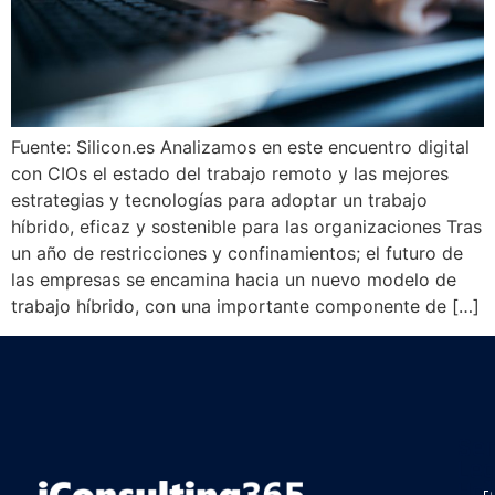
Fuente: Silicon.es Analizamos en este encuentro digital
con CIOs el estado del trabajo remoto y las mejores
estrategias y tecnologías para adoptar un trabajo
híbrido, eficaz y sostenible para las organizaciones Tras
un año de restricciones y confinamientos; el futuro de
las empresas se encamina hacia un nuevo modelo de
trabajo híbrido, con una importante componente de […]
Ser
Leg
Ha