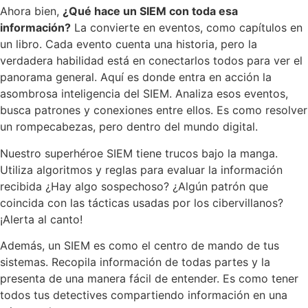
Ahora bien,
¿Qué hace un SIEM con toda esa
información?
La convierte en eventos, como capítulos en
un libro. Cada evento cuenta una historia, pero la
verdadera habilidad está en conectarlos todos para ver el
panorama general. Aquí es donde entra en acción la
asombrosa inteligencia del SIEM. Analiza esos eventos,
busca patrones y conexiones entre ellos. Es como resolver
un rompecabezas, pero dentro del mundo digital.
Nuestro superhéroe SIEM tiene trucos bajo la manga.
Utiliza algoritmos y reglas para evaluar la información
recibida ¿Hay algo sospechoso? ¿Algún patrón que
coincida con las tácticas usadas por los cibervillanos?
¡Alerta al canto!
Además, un SIEM es como el centro de mando de tus
sistemas. Recopila información de todas partes y la
presenta de una manera fácil de entender. Es como tener
todos tus detectives compartiendo información en una