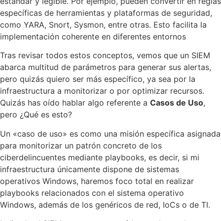
estándar y legible. Por ejemplo, pueden convertir en reglas
específicas de herramientas y plataformas de seguridad,
como YARA, Snort, Sysmon, entre otras. Esto facilita la
implementación coherente en diferentes entornos
Tras revisar todos estos conceptos, vemos que un SIEM
abarca multitud de parámetros para generar sus alertas,
pero quizás quiero ser más específico, ya sea por la
infraestructura a monitorizar o por optimizar recursos.
Quizás has oído hablar algo referente a
Casos de Uso
,
pero ¿Qué es esto?
Un «caso de uso» es como una misión específica asignada
para monitorizar un patrón concreto de los
ciberdelincuentes mediante playbooks, es decir, si mi
infraestructura únicamente dispone de sistemas
operativos Windows, haremos foco total en realizar
playbooks relacionados con el sistema operativo
Windows, además de los genéricos de red, IoCs o de TI.