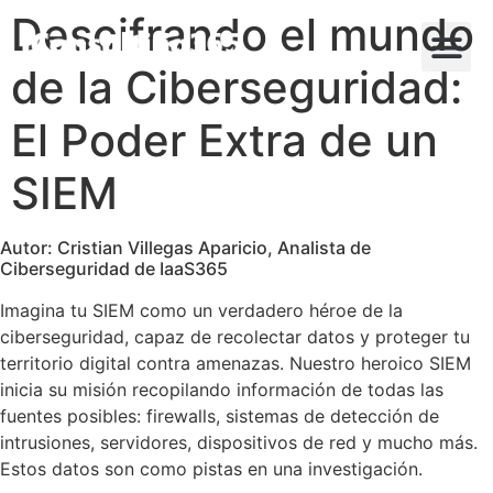
Descifrando el mundo
de la Ciberseguridad:
El Poder Extra de un
SIEM
Autor: Cristian Villegas Aparicio, Analista de
Ciberseguridad de IaaS365
Imagina tu SIEM como un verdadero héroe de la
ciberseguridad, capaz de recolectar datos y proteger tu
territorio digital contra amenazas. Nuestro heroico SIEM
inicia su misión recopilando información de todas las
fuentes posibles: firewalls, sistemas de detección de
intrusiones, servidores, dispositivos de red y mucho más.
Estos datos son como pistas en una investigación.