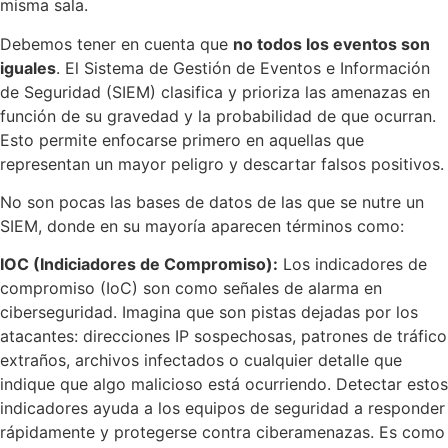
misma sala.
Debemos tener en cuenta que
no todos los eventos son
iguales
. El Sistema de Gestión de Eventos e Información
de Seguridad (SIEM) clasifica y prioriza las amenazas en
función de su gravedad y la probabilidad de que ocurran.
Esto permite enfocarse primero en aquellas que
representan un mayor peligro y descartar falsos positivos.
No son pocas las bases de datos de las que se nutre un
SIEM, donde en su mayoría aparecen términos como:
IOC (Indiciadores de Compromiso):
Los indicadores de
compromiso (IoC) son como señales de alarma en
ciberseguridad. Imagina que son pistas dejadas por los
atacantes: direcciones IP sospechosas, patrones de tráfico
extraños, archivos infectados o cualquier detalle que
indique que algo malicioso está ocurriendo. Detectar estos
indicadores ayuda a los equipos de seguridad a responder
rápidamente y protegerse contra ciberamenazas. Es como