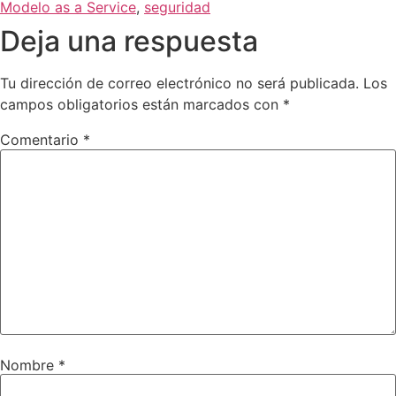
Modelo as a Service
,
seguridad
Deja una respuesta
Tu dirección de correo electrónico no será publicada.
Los
campos obligatorios están marcados con
*
Comentario
*
Nombre
*