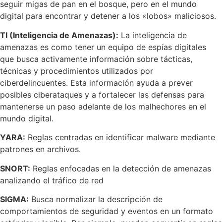
seguir migas de pan en el bosque, pero en el mundo
digital para encontrar y detener a los «lobos» maliciosos.
TI (Inteligencia de Amenazas):
La inteligencia de
amenazas es como tener un equipo de espías digitales
que busca activamente información sobre tácticas,
técnicas y procedimientos utilizados por
ciberdelincuentes. Esta información ayuda a prever
posibles ciberataques y a fortalecer las defensas para
mantenerse un paso adelante de los malhechores en el
mundo digital.
YARA:
Reglas centradas en identificar malware mediante
patrones en archivos.
SNORT:
Reglas enfocadas en la detección de amenazas
analizando el tráfico de red
SIGMA:
Busca normalizar la descripción de
comportamientos de seguridad y eventos en un formato