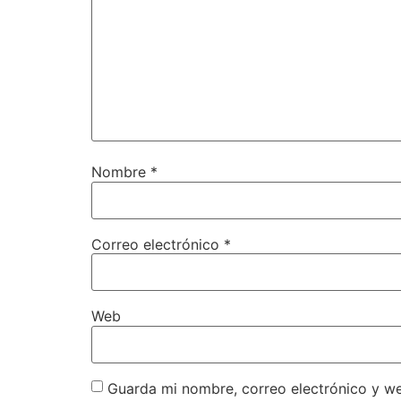
Nombre
*
Correo electrónico
*
Web
Guarda mi nombre, correo electrónico y w