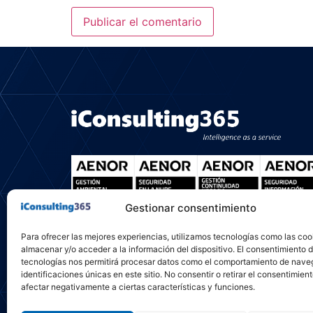
Gestionar consentimiento
Para ofrecer las mejores experiencias, utilizamos tecnologías como las coo
almacenar y/o acceder a la información del dispositivo. El consentimiento 
tecnologías nos permitirá procesar datos como el comportamiento de nave
identificaciones únicas en este sitio. No consentir o retirar el consentimien
afectar negativamente a ciertas características y funciones.