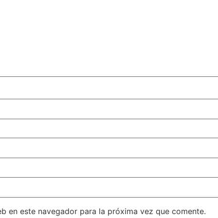
eb en este navegador para la próxima vez que comente.