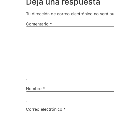
Deja una respuesta
Tu dirección de correo electrónico no será pu
Comentario
*
Nombre
*
Correo electrónico
*