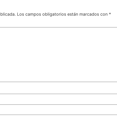
blicada.
Los campos obligatorios están marcados con
*