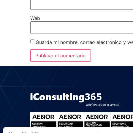
Web
Guarda mi nombre, correo electrónico y w