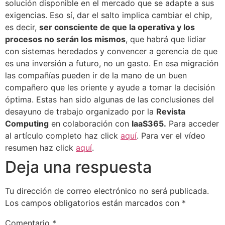
solución disponible en el mercado que se adapte a sus
exigencias. Eso sí, dar el salto implica cambiar el chip,
es decir,
ser consciente de que la operativa y los
procesos no serán los mismos
, que habrá que lidiar
con sistemas heredados y convencer a gerencia de que
es una inversión a futuro, no un gasto. En esa migración
las compañías pueden ir de la mano de un buen
compañero que les oriente y ayude a tomar la decisión
óptima. Estas han sido algunas de las conclusiones del
desayuno de trabajo organizado por la
Revista
Computing
en colaboración con
IaaS365.
Para acceder
al artículo completo haz click
aquí
. Para ver el vídeo
resumen haz click
aquí
.
Deja una respuesta
Tu dirección de correo electrónico no será publicada.
Los campos obligatorios están marcados con
*
Comentario
*