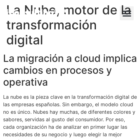
La Nube, motor de la
transformación
digital
La migración a cloud implica
cambios en procesos y
operativa
La nube es la pieza clave en la transformación digital de
las empresas españolas. Sin embargo, el modelo cloud
no es único. Nubes hay muchas, de diferentes colores y
sabores, servidas al gusto del consumidor. Por eso,
cada organización ha de analizar en primer lugar las
necesidades de su negocio y luego elegir la mejor