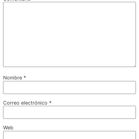
Nombre
*
Correo electrónico
*
Web