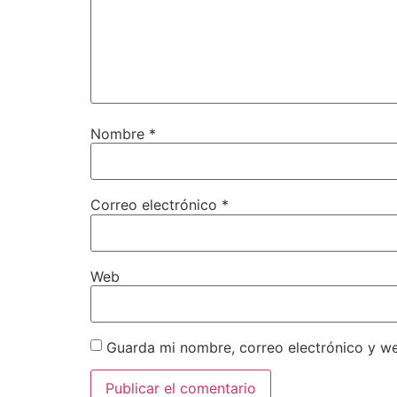
Nombre
*
Correo electrónico
*
Web
Guarda mi nombre, correo electrónico y w