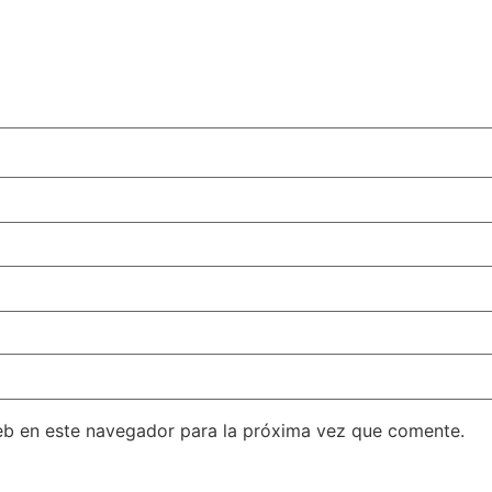
eb en este navegador para la próxima vez que comente.