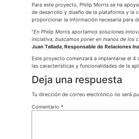
Para este proyecto, Philip Morris se ha apoy
de desarrollo y diseño de la plataforma y la
proporcionar la información necesaria para 
“
En Philip Morris aportamos soluciones innova
iniciativa, buscamos poner en manos de los c
Juan Tallada, Responsable de Relaciones Inst
Este proyecto comenzará a implantarse el 4 de
las características y funcionalidades de la ap
Deja una respuesta
Tu dirección de correo electrónico no será pu
Comentario
*