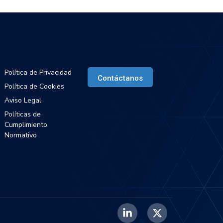
egal
Habla con IaaS365
Política de Privacidad
Contáctanos
Política de Cookies
Aviso Legal
Políticas de
Cumplimiento
Normativo