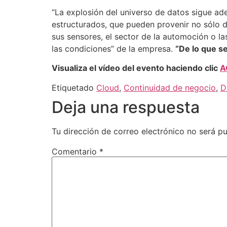
“La explosión del universo de datos sigue ad
estructurados, que pueden provenir no sólo d
sus sensores, el sector de la automoción o la
las condiciones” de la empresa.
“De lo que se
Visualiza el vídeo del evento haciendo clic
A
Etiquetado
Cloud
,
Continuidad de negocio
,
D
Deja una respuesta
Tu dirección de correo electrónico no será pu
Comentario
*