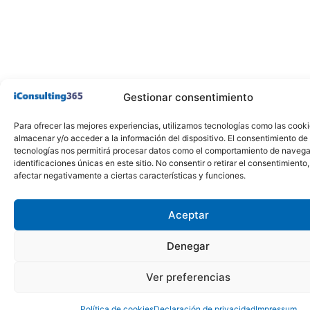
Gestionar consentimiento
Para ofrecer las mejores experiencias, utilizamos tecnologías como las cook
almacenar y/o acceder a la información del dispositivo. El consentimiento de
tecnologías nos permitirá procesar datos como el comportamiento de navega
identificaciones únicas en este sitio. No consentir o retirar el consentimiento
afectar negativamente a ciertas características y funciones.
Aceptar
Denegar
Ver preferencias
Política de cookies
Declaración de privacidad
Impressum