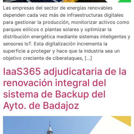
Las empresas del sector de energías renovables
dependen cada vez más de infraestructuras digitales
para gestionar la producción, monitorizar activos como
parques eólicos o plantas solares y optimizar la
distribución energética mediante sistemas inteligentes y
sensores IoT. Esta digitalización incrementa la
superficie a proteger y hace que la industria sea un
objetivo creciente de ciberataques, […]
IaaS365 adjudicataria de la
renovación integral del
sistema de Backup del
Ayto. de Badajoz