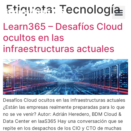
Etiqueta:
Tecnología
Learn365 – Desafíos Cloud
ocultos en las
infraestructuras actuales
Desafíos Cloud ocultos en las infraestructuras actuales
¿Están las empresas realmente preparadas para lo que
no se ve venir? Autor: Adrián Heredero, BDM Cloud &
Data Center en IaaS365 Hay una conversación que se
repite en los despachos de los CIO y CTO de muchas