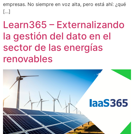
empresas. No siempre en voz alta, pero está ahí: ¿qué
[…]
Learn365 – Externalizando
la gestión del dato en el
sector de las energías
renovables