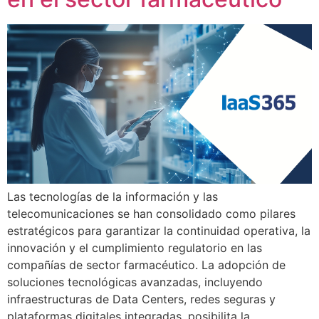
Las tecnologías de la información y las
telecomunicaciones se han consolidado como pilares
estratégicos para garantizar la continuidad operativa, la
innovación y el cumplimiento regulatorio en las
compañías de sector farmacéutico. La adopción de
soluciones tecnológicas avanzadas, incluyendo
infraestructuras de Data Centers, redes seguras y
plataformas digitales integradas, posibilita la