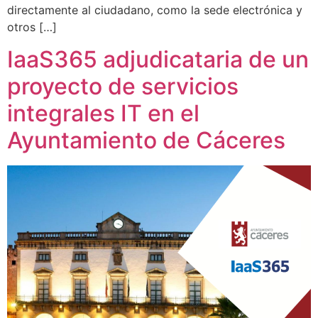
directamente al ciudadano, como la sede electrónica y
otros […]
IaaS365 adjudicataria de un
proyecto de servicios
integrales IT en el
Ayuntamiento de Cáceres