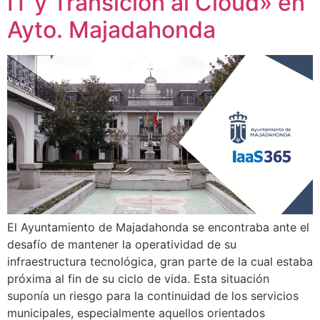
IT y Transición al Cloud» en
Ayto. Majadahonda
El Ayuntamiento de Majadahonda se encontraba ante el
desafío de mantener la operatividad de su
infraestructura tecnológica, gran parte de la cual estaba
próxima al fin de su ciclo de vida. Esta situación
suponía un riesgo para la continuidad de los servicios
municipales, especialmente aquellos orientados