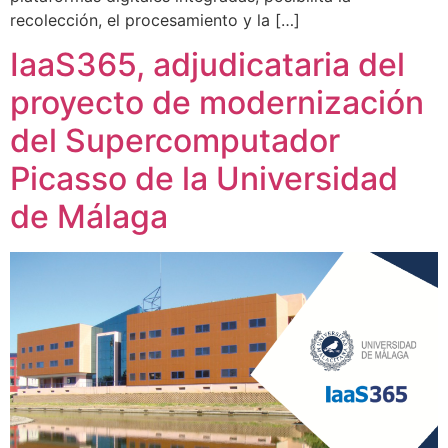
recolección, el procesamiento y la […]
IaaS365, adjudicataria del
proyecto de modernización
del Supercomputador
Picasso de la Universidad
de Málaga