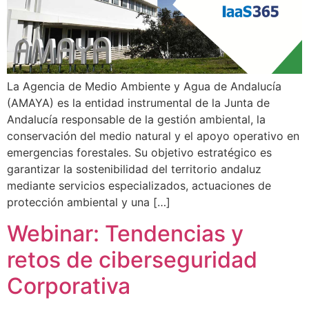
La Agencia de Medio Ambiente y Agua de Andalucía
(AMAYA) es la entidad instrumental de la Junta de
Andalucía responsable de la gestión ambiental, la
conservación del medio natural y el apoyo operativo en
emergencias forestales. Su objetivo estratégico es
garantizar la sostenibilidad del territorio andaluz
mediante servicios especializados, actuaciones de
protección ambiental y una […]
Webinar: Tendencias y
retos de ciberseguridad
Corporativa