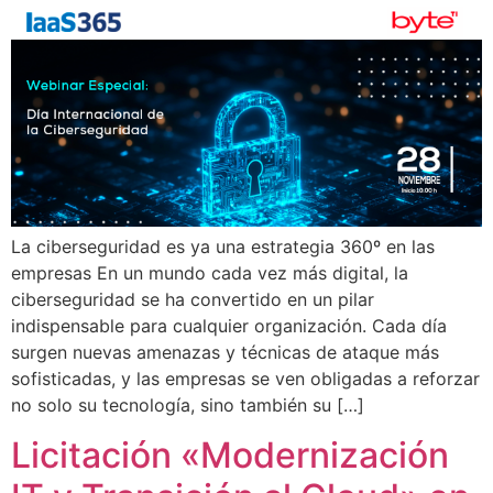
La ciberseguridad es ya una estrategia 360º en las
empresas En un mundo cada vez más digital, la
ciberseguridad se ha convertido en un pilar
indispensable para cualquier organización. Cada día
surgen nuevas amenazas y técnicas de ataque más
sofisticadas, y las empresas se ven obligadas a reforzar
no solo su tecnología, sino también su […]
Licitación «Modernización