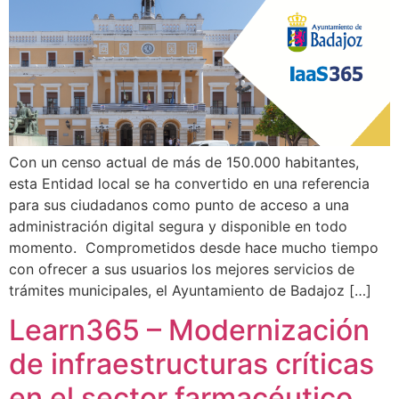
Con un censo actual de más de 150.000 habitantes,
esta Entidad local se ha convertido en una referencia
para sus ciudadanos como punto de acceso a una
administración digital segura y disponible en todo
momento. Comprometidos desde hace mucho tiempo
con ofrecer a sus usuarios los mejores servicios de
trámites municipales, el Ayuntamiento de Badajoz […]
Learn365 – Modernización
de infraestructuras críticas
en el sector farmacéutico