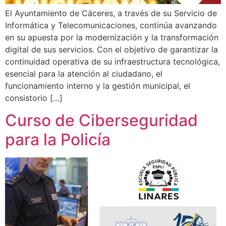
El Ayuntamiento de Cáceres, a través de su Servicio de
Informática y Telecomunicaciones, continúa avanzando
en su apuesta por la modernización y la transformación
digital de sus servicios. Con el objetivo de garantizar la
continuidad operativa de su infraestructura tecnológica,
esencial para la atención al ciudadano, el
funcionamiento interno y la gestión municipal, el
consistorio […]
Curso de Ciberseguridad
para la Policía