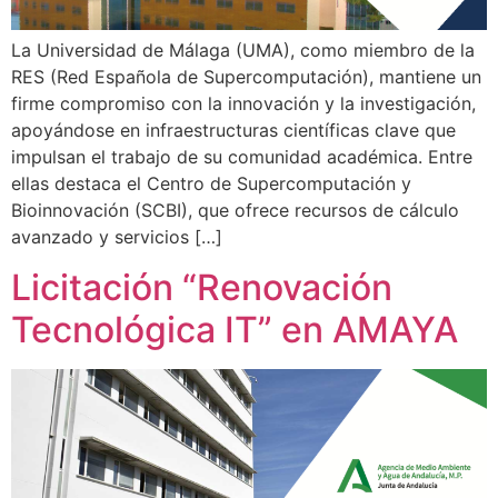
La Universidad de Málaga (UMA), como miembro de la
RES (Red Española de Supercomputación), mantiene un
firme compromiso con la innovación y la investigación,
apoyándose en infraestructuras científicas clave que
impulsan el trabajo de su comunidad académica. Entre
ellas destaca el Centro de Supercomputación y
Bioinnovación (SCBI), que ofrece recursos de cálculo
avanzado y servicios […]
Licitación “Renovación
Tecnológica IT” en AMAYA