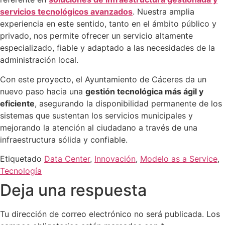
servicios tecnológicos avanzados
. Nuestra amplia
experiencia en este sentido, tanto en el ámbito público y
privado, nos permite ofrecer un servicio altamente
especializado, fiable y adaptado a las necesidades de la
administración local.
Con este proyecto, el Ayuntamiento de Cáceres da un
nuevo paso hacia una
gestión tecnológica más ágil y
eficiente
, asegurando la disponibilidad permanente de los
sistemas que sustentan los servicios municipales y
mejorando la atención al ciudadano a través de una
infraestructura sólida y confiable.
Etiquetado
Data Center
,
Innovación
,
Modelo as a Service
,
Tecnología
Deja una respuesta
Tu dirección de correo electrónico no será publicada.
Los