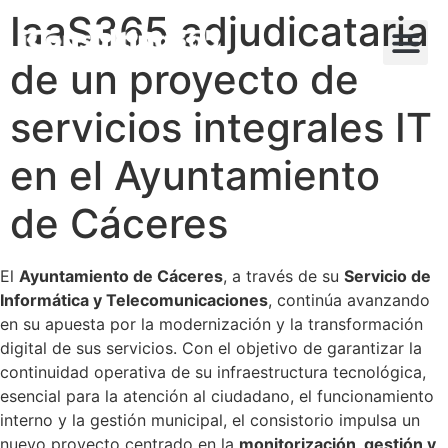
IaaS365 adjudicataria
de un proyecto de
servicios integrales IT
en el Ayuntamiento
de Cáceres
El
Ayuntamiento de Cáceres
, a través de su
Servicio de
Informática y Telecomunicaciones
, continúa avanzando
en su apuesta por la modernización y la transformación
digital de sus servicios. Con el objetivo de garantizar la
continuidad operativa de su infraestructura tecnológica,
esencial para la atención al ciudadano, el funcionamiento
interno y la gestión municipal, el consistorio impulsa un
nuevo proyecto centrado en la
monitorización, gestión y