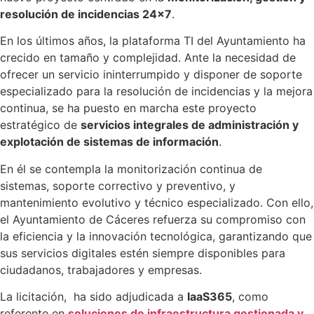
resolución de incidencias 24×7
.
En los últimos años, la plataforma TI del Ayuntamiento ha
crecido en tamaño y complejidad. Ante la necesidad de
ofrecer un servicio ininterrumpido y disponer de soporte
especializado para la resolución de incidencias y la mejora
continua, se ha puesto en marcha este proyecto
estratégico de
servicios integrales de administración y
explotación de sistemas de información
.
En él se contempla la monitorización continua de
sistemas, soporte correctivo y preventivo, y
mantenimiento evolutivo y técnico especializado. Con ello,
el Ayuntamiento de Cáceres refuerza su compromiso con
la eficiencia y la innovación tecnológica, garantizando que
sus servicios digitales estén siempre disponibles para
ciudadanos, trabajadores y empresas.
La licitación, ha sido adjudicada a
IaaS365
, como
referente en
soluciones de infraestructura gestionada y