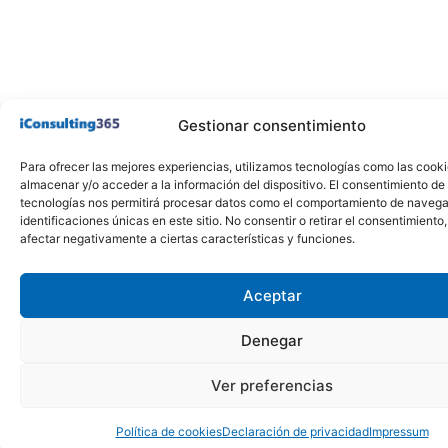
Gestionar consentimiento
Para ofrecer las mejores experiencias, utilizamos tecnologías como las cook
almacenar y/o acceder a la información del dispositivo. El consentimiento de
tecnologías nos permitirá procesar datos como el comportamiento de navega
identificaciones únicas en este sitio. No consentir o retirar el consentimiento
afectar negativamente a ciertas características y funciones.
Aceptar
Denegar
Ver preferencias
Política de cookies
Declaración de privacidad
Impressum