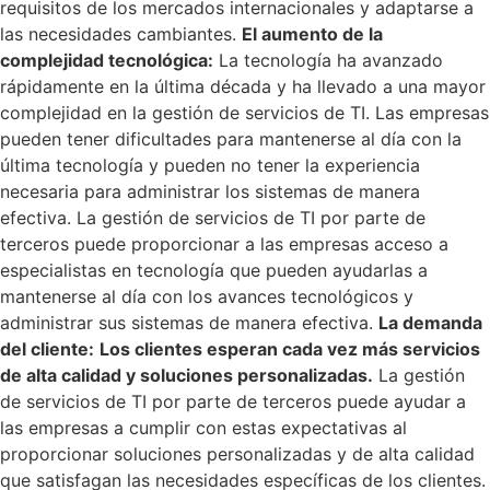
requisitos de los mercados internacionales y adaptarse a
las necesidades cambiantes.
El aumento de la
complejidad tecnológica:
La tecnología ha avanzado
rápidamente en la última década y ha llevado a una mayor
complejidad en la gestión de servicios de TI. Las empresas
pueden tener dificultades para mantenerse al día con la
última tecnología y pueden no tener la experiencia
necesaria para administrar los sistemas de manera
efectiva. La gestión de servicios de TI por parte de
terceros puede proporcionar a las empresas acceso a
especialistas en tecnología que pueden ayudarlas a
mantenerse al día con los avances tecnológicos y
administrar sus sistemas de manera efectiva.
La demanda
del cliente:
Los clientes esperan cada vez más servicios
de alta calidad y soluciones personalizadas.
La gestión
de servicios de TI por parte de terceros puede ayudar a
las empresas a cumplir con estas expectativas al
proporcionar soluciones personalizadas y de alta calidad
que satisfagan las necesidades específicas de los clientes.