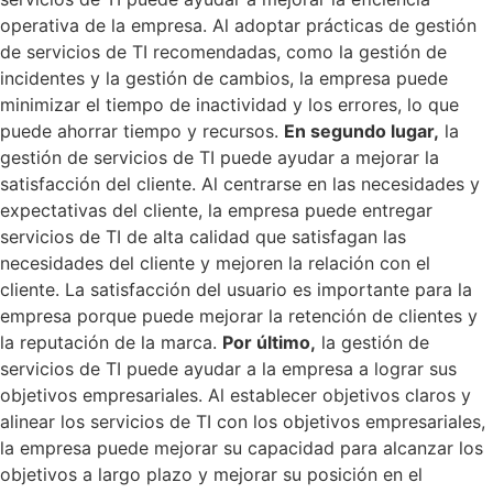
operativa de la empresa. Al adoptar prácticas de gestión
de servicios de TI recomendadas, como la gestión de
incidentes y la gestión de cambios, la empresa puede
minimizar el tiempo de inactividad y los errores, lo que
puede ahorrar tiempo y recursos.
En segundo lugar,
la
gestión de servicios de TI puede ayudar a mejorar la
satisfacción del cliente. Al centrarse en las necesidades y
expectativas del cliente, la empresa puede entregar
servicios de TI de alta calidad que satisfagan las
necesidades del cliente y mejoren la relación con el
cliente. La satisfacción del usuario es importante para la
empresa porque puede mejorar la retención de clientes y
la reputación de la marca.
Por último,
la gestión de
servicios de TI puede ayudar a la empresa a lograr sus
objetivos empresariales. Al establecer objetivos claros y
alinear los servicios de TI con los objetivos empresariales,
la empresa puede mejorar su capacidad para alcanzar los
objetivos a largo plazo y mejorar su posición en el