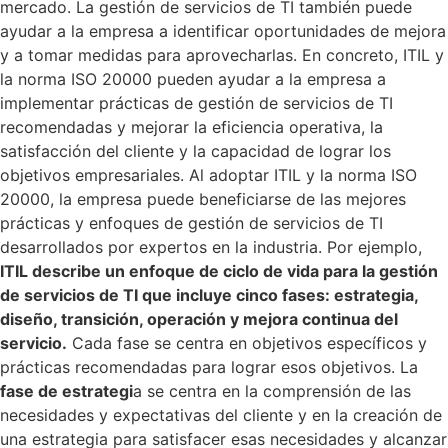
mercado. La gestión de servicios de TI también puede
ayudar a la empresa a identificar oportunidades de mejora
y a tomar medidas para aprovecharlas. En concreto, ITIL y
la norma ISO 20000 pueden ayudar a la empresa a
implementar prácticas de gestión de servicios de TI
recomendadas y mejorar la eficiencia operativa, la
satisfacción del cliente y la capacidad de lograr los
objetivos empresariales. Al adoptar ITIL y la norma ISO
20000, la empresa puede beneficiarse de las mejores
prácticas y enfoques de gestión de servicios de TI
desarrollados por expertos en la industria. Por ejemplo,
ITIL describe un enfoque de ciclo de vida para la gestión
de servicios de TI que incluye cinco fases: estrategia,
diseño, transición, operación y mejora continua del
servicio.
Cada fase se centra en objetivos específicos y
prácticas recomendadas para lograr esos objetivos. La
fase de estrategi
a se centra en la comprensión de las
necesidades y expectativas del cliente y en la creación de
una estrategia para satisfacer esas necesidades y alcanzar