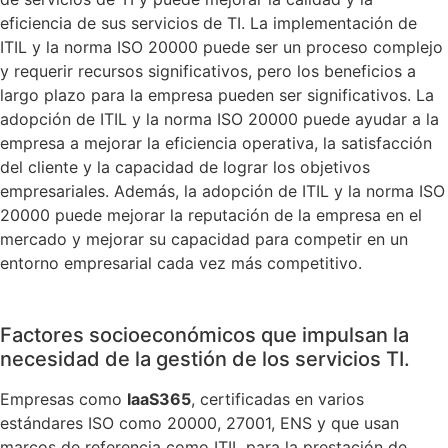
eficiencia de sus servicios de TI. La implementación de
ITIL y la norma ISO 20000 puede ser un proceso complejo
y requerir recursos significativos, pero los beneficios a
largo plazo para la empresa pueden ser significativos. La
adopción de ITIL y la norma ISO 20000 puede ayudar a la
empresa a mejorar la eficiencia operativa, la satisfacción
del cliente y la capacidad de lograr los objetivos
empresariales. Además, la adopción de ITIL y la norma ISO
20000 puede mejorar la reputación de la empresa en el
mercado y mejorar su capacidad para competir en un
entorno empresarial cada vez más competitivo.
Factores socioeconómicos que impulsan la
necesidad de la gestión de los servicios TI.
Empresas como
IaaS365
, certificadas en varios
estándares ISO como 20000, 27001, ENS y que usan
marcos de referencia como ITIL para la prestación de