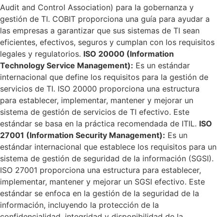
Audit and Control Association) para la gobernanza y
gestión de TI. COBIT proporciona una guía para ayudar a
las empresas a garantizar que sus sistemas de TI sean
eficientes, efectivos, seguros y cumplan con los requisitos
legales y regulatorios.
ISO 20000 (Information
Technology Service Management):
Es un estándar
internacional que define los requisitos para la gestión de
servicios de TI. ISO 20000 proporciona una estructura
para establecer, implementar, mantener y mejorar un
sistema de gestión de servicios de TI efectivo. Este
estándar se basa en la práctica recomendada de ITIL.
ISO
27001 (Information Security Management):
Es un
estándar internacional que establece los requisitos para un
sistema de gestión de seguridad de la información (SGSI).
ISO 27001 proporciona una estructura para establecer,
implementar, mantener y mejorar un SGSI efectivo. Este
estándar se enfoca en la gestión de la seguridad de la
información, incluyendo la protección de la
confidencialidad, integridad y disponibilidad de la