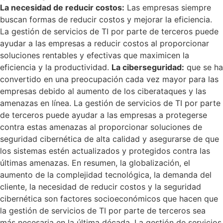
La necesidad de reducir costos:
Las empresas siempre
buscan formas de reducir costos y mejorar la eficiencia.
La gestión de servicios de TI por parte de terceros puede
ayudar a las empresas a reducir costos al proporcionar
soluciones rentables y efectivas que maximicen la
eficiencia y la productividad.
La ciberseguridad:
que se ha
convertido en una preocupación cada vez mayor para las
empresas debido al aumento de los ciberataques y las
amenazas en línea. La gestión de servicios de TI por parte
de terceros puede ayudar a las empresas a protegerse
contra estas amenazas al proporcionar soluciones de
seguridad cibernética de alta calidad y asegurarse de que
los sistemas estén actualizados y protegidos contra las
últimas amenazas. En resumen, la globalización, el
aumento de la complejidad tecnológica, la demanda del
cliente, la necesidad de reducir costos y la seguridad
cibernética son factores socioeconómicos que hacen que
la gestión de servicios de TI por parte de terceros sea
más necesaria en la última década. La gestión de servicios