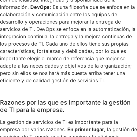
información.
DevOps:
Es una filosofía que se enfoca en la
colaboración y comunicación entre los equipos de
desarrollo y operaciones para mejorar la entrega de
servicios de TI. DevOps se enfoca en la automatización, la
integración continua, la entrega y la mejora continuas de
los procesos de TI. Cada uno de ellos tiene sus propias
características, fortalezas y debilidades, por lo que es
importante elegir el marco de referencia que mejor se
adapte a las necesidades y objetivos de la organización;
pero sin ellos se nos hará más cuesta arriba tener una
eficiente y de calidad gestión de servicios TI.
Razones por las que es importante la gestión
de TI para la empresa.
La gestión de servicios de TI es importante para la
empresa por varias razones.
En primer lugar,
la gestión de
servicios de TI puede ayudar a mejorar la eficiencia