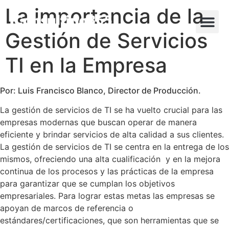
La importancia de la
Gestión de Servicios
TI en la Empresa
Por: Luis Francisco Blanco, Director de Producción.
La gestión de servicios de TI se ha vuelto crucial para las
empresas modernas que buscan operar de manera
eficiente y brindar servicios de alta calidad a sus clientes.
La gestión de servicios de TI se centra en la entrega de los
mismos, ofreciendo una alta cualificación y en la mejora
continua de los procesos y las prácticas de la empresa
para garantizar que se cumplan los objetivos
empresariales. Para lograr estas metas las empresas se
apoyan de marcos de referencia o
estándares/certificaciones, que son herramientas que se