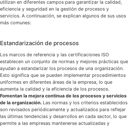
utilizan en diferentes campos para garantizar la calidad,
eficiencia y seguridad en la gestión de procesos y
servicios. A continuación, se explican algunos de sus usos
más comunes:
Estandarización de procesos
Los marcos de referencia y las certificaciones ISO
establecen un conjunto de normas y mejores prácticas que
ayudan a estandarizar los procesos de una organización.
Esto significa que se pueden implementar procedimientos
uniformes en diferentes áreas de la empresa, lo que
aumenta la calidad y la eficiencia de los procesos.
Fomentan la mejora continua de los procesos y servicios
de la organización.
Las normas y los criterios establecidos
son revisados periódicamente y actualizados para reflejar
las últimas tendencias y desarrollos en cada sector, lo que
permite a las empresas mantenerse actualizadas y