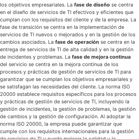
los objetivos empresariales. La
fase de diseño
se centra
en el diseño de servicios de TI efectivos y eficientes que
cumplan con los requisitos del cliente y de la empresa. La
fase de transición se centra en la implementación de
servicios de TI nuevos o mejorados y en la gestión de los
cambios asociados. La
fase de operación
se centra en la
entrega de servicios de TI de alta calidad y en la gestión
de incidentes y problemas. La
fase de mejora continua
del servicio se centra en la mejora continua de los
procesos y prácticas de gestión de servicios de TI para
garantizar que se cumplan los objetivos empresariales y
se satisfagan las necesidades del cliente. La norma ISO
20000 establece requisitos específicos para los procesos
y prácticas de gestión de servicios de TI, incluyendo la
gestión de incidentes, la gestión de problemas, la gestión
de cambios y la gestión de configuración. Al adoptar la
norma ISO 20000, la empresa puede garantizar que
cumple con los requisitos internacionales para la gestión
de servicios de TI y puede mejorar la calidad y la