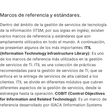
Marcos de referencia y estándares.
Dentro del ámbito de la gestión de servicios de tecnología
de la información (ITSM, por sus siglas en inglés), existen
varios marcos de referencia y estándares que son
ampliamente utilizados en todo el mundo. A continuación,
se presentan algunos de los más importantes:
ITIL
(Information Technology Infrastructure Library):
Es uno
de los marcos de referencia más utilizados en la gestión
de servicios de TI. ITIL es una colección de prácticas
recomendadas para la gestión de servicios de TI, que se
enfoca en la entrega de servicios de alta calidad a los
clientes. ITIL se divide en diferentes módulos que cubren
diferentes aspectos de la gestión de servicios, desde la
estrategia hasta la operación.
COBIT (Control Objectives
for Information and Related Technology):
Es un marco de
referencia desarrollado por ISACA (Information Systems