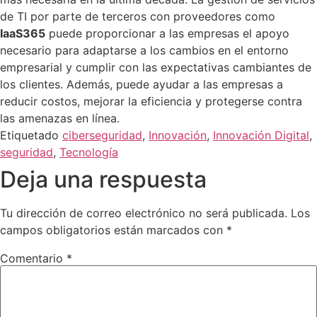
de TI por parte de terceros con proveedores como
IaaS365
puede proporcionar a las empresas el apoyo
necesario para adaptarse a los cambios en el entorno
empresarial y cumplir con las expectativas cambiantes de
los clientes. Además, puede ayudar a las empresas a
reducir costos, mejorar la eficiencia y protegerse contra
las amenazas en línea.
Etiquetado
ciberseguridad
,
Innovación
,
Innovación Digital
,
seguridad
,
Tecnología
Deja una respuesta
Tu dirección de correo electrónico no será publicada.
Los
campos obligatorios están marcados con
*
Comentario
*