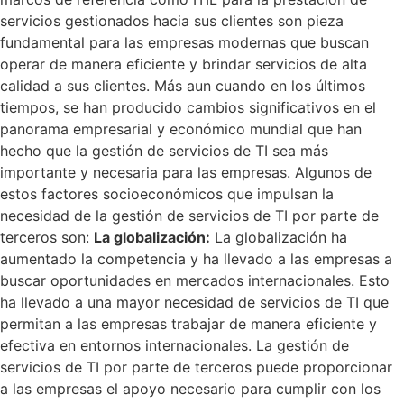
servicios gestionados hacia sus clientes son pieza
fundamental para las empresas modernas que buscan
operar de manera eficiente y brindar servicios de alta
calidad a sus clientes. Más aun cuando en los últimos
tiempos, se han producido cambios significativos en el
panorama empresarial y económico mundial que han
hecho que la gestión de servicios de TI sea más
importante y necesaria para las empresas. Algunos de
estos factores socioeconómicos que impulsan la
necesidad de la gestión de servicios de TI por parte de
terceros son:
La globalización:
La globalización ha
aumentado la competencia y ha llevado a las empresas a
buscar oportunidades en mercados internacionales. Esto
ha llevado a una mayor necesidad de servicios de TI que
permitan a las empresas trabajar de manera eficiente y
efectiva en entornos internacionales. La gestión de
servicios de TI por parte de terceros puede proporcionar
a las empresas el apoyo necesario para cumplir con los