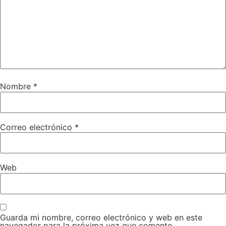
Nombre
*
Correo electrónico
*
Web
Guarda mi nombre, correo electrónico y web en este
navegador para la próxima vez que comente.