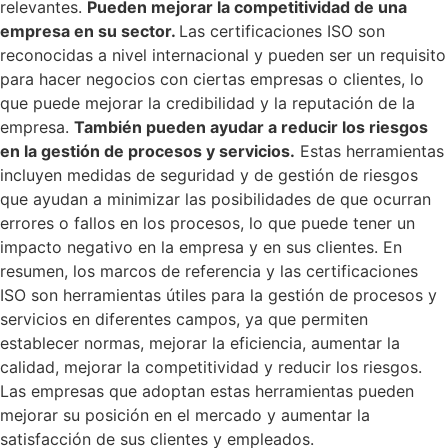
relevantes.
Pueden mejorar la competitividad de una
empresa en su sector.
Las certificaciones ISO son
reconocidas a nivel internacional y pueden ser un requisito
para hacer negocios con ciertas empresas o clientes, lo
que puede mejorar la credibilidad y la reputación de la
empresa.
También pueden ayudar a reducir los riesgos
en la gestión de procesos y servicios.
Estas herramientas
incluyen medidas de seguridad y de gestión de riesgos
que ayudan a minimizar las posibilidades de que ocurran
errores o fallos en los procesos, lo que puede tener un
impacto negativo en la empresa y en sus clientes. En
resumen, los marcos de referencia y las certificaciones
ISO son herramientas útiles para la gestión de procesos y
servicios en diferentes campos, ya que permiten
establecer normas, mejorar la eficiencia, aumentar la
calidad, mejorar la competitividad y reducir los riesgos.
Las empresas que adoptan estas herramientas pueden
mejorar su posición en el mercado y aumentar la
satisfacción de sus clientes y empleados.