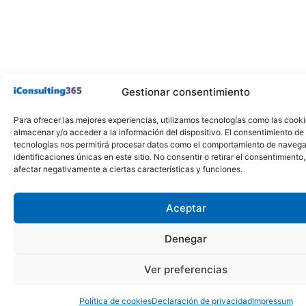
Gestionar consentimiento
Para ofrecer las mejores experiencias, utilizamos tecnologías como las cook
almacenar y/o acceder a la información del dispositivo. El consentimiento de
tecnologías nos permitirá procesar datos como el comportamiento de navega
identificaciones únicas en este sitio. No consentir o retirar el consentimiento
afectar negativamente a ciertas características y funciones.
Aceptar
Denegar
Ver preferencias
Política de cookies
Declaración de privacidad
Impressum