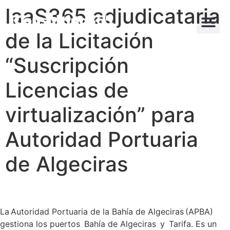
IaaS365 adjudicataria
de la Licitación
“Suscripción
Licencias de
virtualización” para
Autoridad Portuaria
de Algeciras
La Autoridad Portuaria de la Bahía de Algeciras (APBA)
gestiona los puertos Bahía de Algeciras y Tarifa. Es un