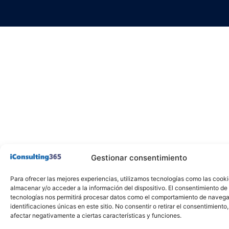
Gestionar consentimiento
Para ofrecer las mejores experiencias, utilizamos tecnologías como las cook
almacenar y/o acceder a la información del dispositivo. El consentimiento de
tecnologías nos permitirá procesar datos como el comportamiento de navega
identificaciones únicas en este sitio. No consentir o retirar el consentimiento
afectar negativamente a ciertas características y funciones.