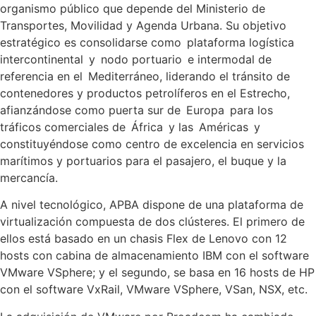
organismo público que depende del Ministerio de
Transportes, Movilidad y Agenda Urbana. Su objetivo
estratégico es consolidarse como plataforma logística
intercontinental y nodo portuario e intermodal de
referencia en el Mediterráneo, liderando el tránsito de
contenedores y productos petrolíferos en el Estrecho,
afianzándose como puerta sur de Europa para los
tráficos comerciales de África y las Américas y
constituyéndose como centro de excelencia en servicios
marítimos y portuarios para el pasajero, el buque y la
mercancía.
A nivel tecnológico, APBA dispone de una plataforma de
virtualización compuesta de dos clústeres. El primero de
ellos está basado en un chasis Flex de Lenovo con 12
hosts con cabina de almacenamiento IBM con el software
VMware VSphere; y el segundo, se basa en 16 hosts de HP
con el software VxRail, VMware VSphere, VSan, NSX, etc.