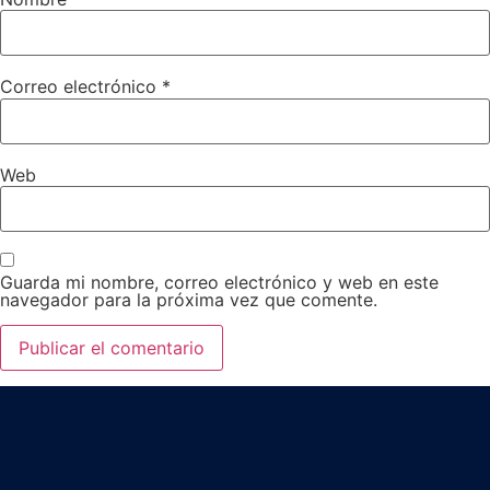
Correo electrónico
*
Web
Guarda mi nombre, correo electrónico y web en este
navegador para la próxima vez que comente.