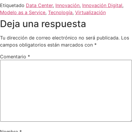
Etiquetado
Data Center
,
Innovación
,
Innovación Digital
,
Modelo as a Service
,
Tecnología
,
Virtualización
Deja una respuesta
Tu dirección de correo electrónico no será publicada.
Los
campos obligatorios están marcados con
*
Comentario
*
Nombre
*