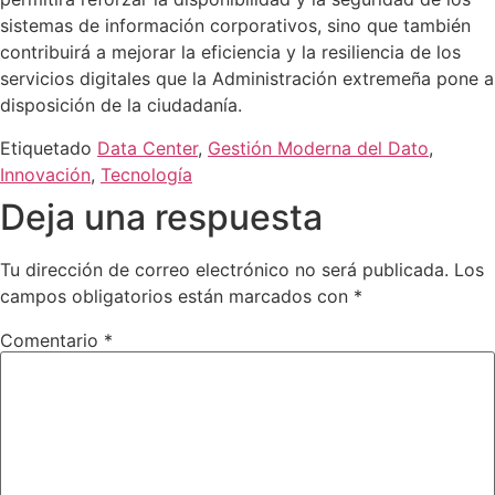
sistemas de información corporativos, sino que también
contribuirá a mejorar la eficiencia y la resiliencia de los
servicios digitales que la Administración extremeña pone a
disposición de la ciudadanía.
Etiquetado
Data Center
,
Gestión Moderna del Dato
,
Innovación
,
Tecnología
Deja una respuesta
Tu dirección de correo electrónico no será publicada.
Los
campos obligatorios están marcados con
*
Comentario
*