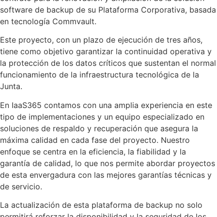
software de backup de su Plataforma Corporativa, basada
en tecnología Commvault.
Este proyecto, con un plazo de ejecución de tres años,
tiene como objetivo garantizar la continuidad operativa y
la protección de los datos críticos que sustentan el normal
funcionamiento de la infraestructura tecnológica de la
Junta.
En IaaS365 contamos con una amplia experiencia en este
tipo de implementaciones y un equipo especializado en
soluciones de respaldo y recuperación que asegura la
máxima calidad en cada fase del proyecto. Nuestro
enfoque se centra en la eficiencia, la fiabilidad y la
garantía de calidad, lo que nos permite abordar proyectos
de esta envergadura con las mejores garantías técnicas y
de servicio.
La actualización de esta plataforma de backup no solo
permitirá reforzar la disponibilidad y la seguridad de los