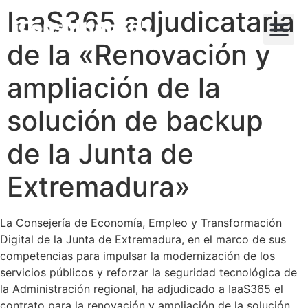
IaaS365 adjudicataria
de la «Renovación y
ampliación de la
solución de backup
de la Junta de
Extremadura»
La Consejería de Economía, Empleo y Transformación
Digital de la Junta de Extremadura, en el marco de sus
competencias para impulsar la modernización de los
servicios públicos y reforzar la seguridad tecnológica de
la Administración regional, ha adjudicado a IaaS365 el
contrato para la renovación y ampliación de la solución