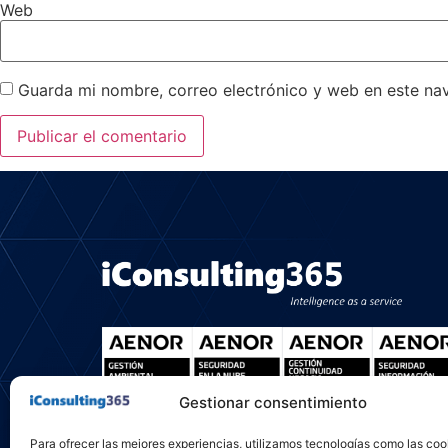
Web
Guarda mi nombre, correo electrónico y web en este na
Gestionar consentimiento
Para ofrecer las mejores experiencias, utilizamos tecnologías como las coo