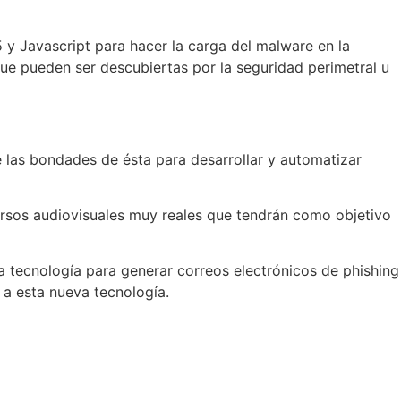
y Javascript para hacer la carga del malware en la
que pueden ser descubiertas por la seguridad perimetral u
e las bondades de ésta para desarrollar y automatizar
cursos audiovisuales muy reales que tendrán como objetivo
sta tecnología para generar correos electrónicos de phishing
 a esta nueva tecnología.