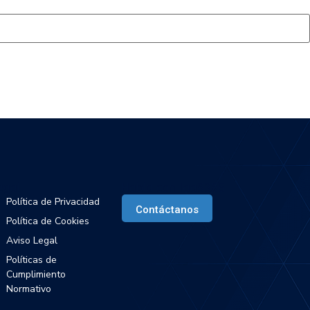
egal
Habla con IaaS365
Política de Privacidad
Contáctanos
Política de Cookies
Aviso Legal
Políticas de
Cumplimiento
Normativo